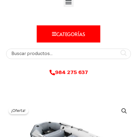
CATEGORÍAS
984 275 637
¡Oferta!