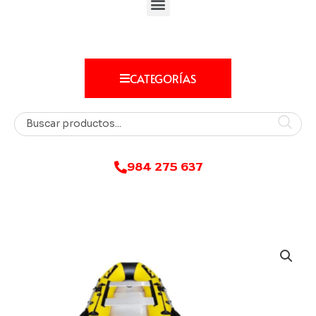
CATEGORÍAS
984 275 637