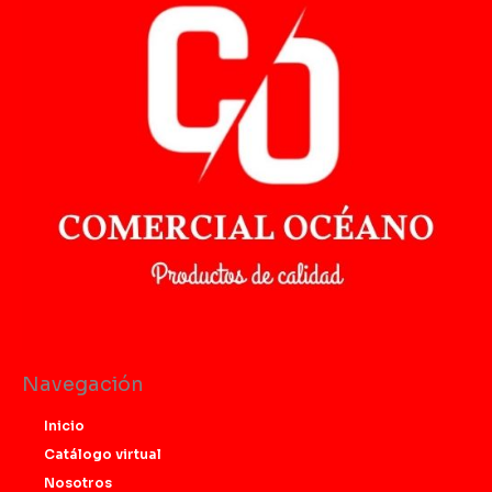
Navegación
Inicio
Catálogo virtual
Nosotros