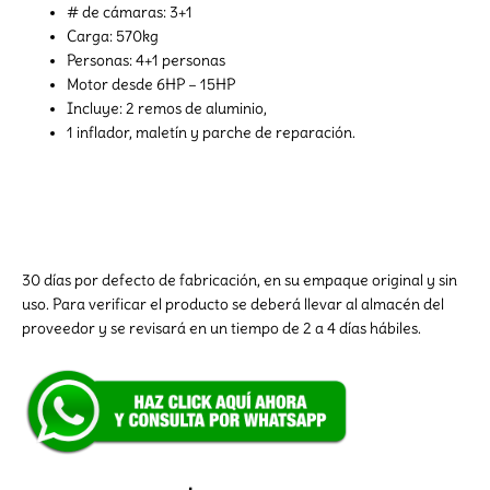
# de cámaras: 3+1
Carga: 570kg
Personas: 4+1 personas
Motor desde 6HP – 15HP
Incluye: 2 remos de aluminio,
1 inflador, maletín y parche de reparación.
30 días por defecto de fabricación, en su empaque original y sin
uso. Para verificar el producto se deberá llevar al almacén del
proveedor y se revisará en un tiempo de 2 a 4 días hábiles.