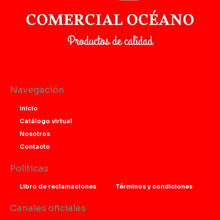
Navegación
Inicio
Catálogo virtual
Nosotros
Contacto
Políticas
Libro de reclamaciones
Términos y condiciones
Canales oficiales