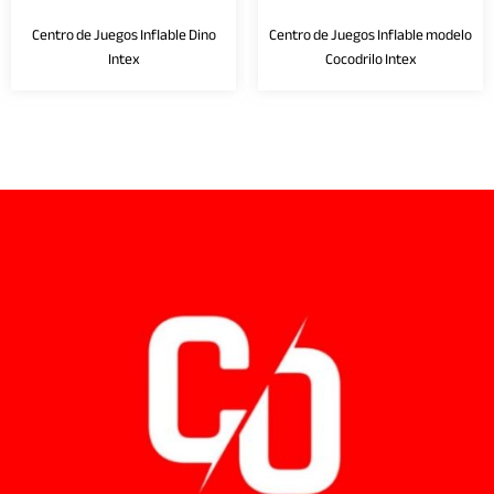
Centro de Juegos Inflable Dino
Centro de Juegos Inflable modelo
Intex
Cocodrilo Intex