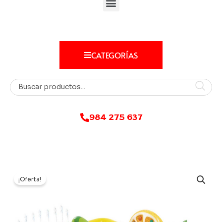
CATEGORÍAS
984 275 637
¡Oferta!