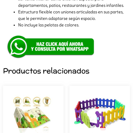
departamentos, patios, restaurantes y jardines infantiles.
Estructura flexible con uniones articuladas en sus partes,
que le permiten adaptarse según espacio.
No incluye las pelotas de colores.
Productos relacionados