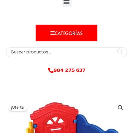
CATEGORÍAS
984 275 637
¡Oferta!