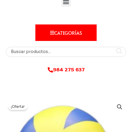
CATEGORÍAS
984 275 637
¡Oferta!