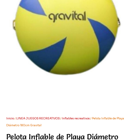
Inicio
/
LINEA JUEGOS RECREATIVOS
/
Inflables recreativos
/ Pelota Inflable de Playa
Diámetro 180cm Gravital
Pelota Inflable de Playa Diámetro