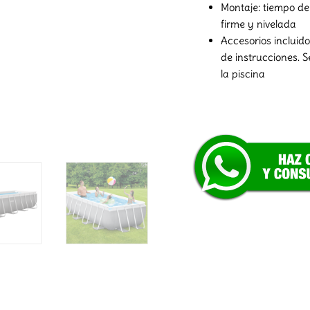
Montaje: tiempo de 
firme y nivelada
Accesorios incluid
de instrucciones. 
la piscina