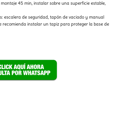
montaje 45 min, instalar sobre una superficie estable,
os: escalera de seguridad, tapón de vaciado y manual
Se recomienda instalar un tapiz para proteger la base de