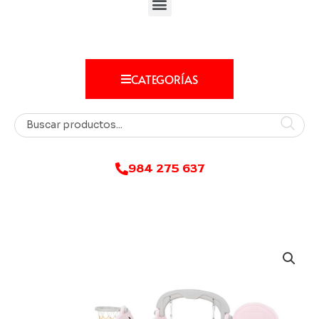
CATEGORÍAS
984 275 637