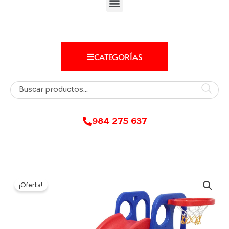
CATEGORÍAS
984 275 637
¡Oferta!