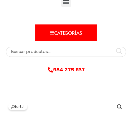
CATEGORÍAS
984 275 637
¡Oferta!